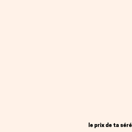
le prix de ta séré