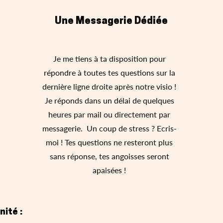
Une Messagerie Dédiée
Je me tiens à ta disposition pour
répondre à toutes tes questions sur la
dernière ligne droite après notre visio !
Je réponds dans un délai de quelques
heures par mail ou directement par
messagerie. Un coup de stress ? Ecris-
moi ! Tes questions ne resteront plus
sans réponse, tes angoisses seront
apaisées !
nité :