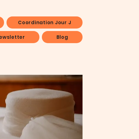
Coordination Jour J
ewsletter
Blog