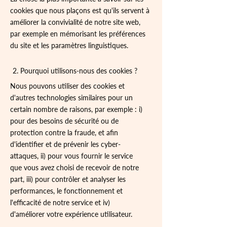
cookies que nous plaçons est qu'ils servent à
améliorer la convivialité de notre site web,
par exemple en mémorisant les préférences
du site et les paramètres linguistiques.
2. Pourquoi utilisons-nous des cookies ?
Nous pouvons utiliser des cookies et
d'autres technologies similaires pour un
certain nombre de raisons, par exemple : i)
pour des besoins de sécurité ou de
protection contre la fraude, et afin
d'identifier et de prévenir les cyber-
attaques, ii) pour vous fournir le service
que vous avez choisi de recevoir de notre
part, iii) pour contrôler et analyser les
performances, le fonctionnement et
l'efficacité de notre service et iv)
d'améliorer votre expérience utilisateur.