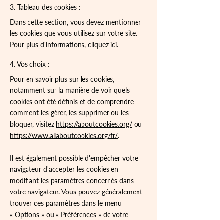
3. Tableau des cookies :
Dans cette section, vous devez mentionner
les cookies que vous utilisez sur votre site.
Pour plus d'informations,
cliquez ici
.
4. Vos choix :
Pour en savoir plus sur les cookies,
notamment sur la manière de voir quels
cookies ont été définis et de comprendre
comment les gérer, les supprimer ou les
bloquer, visitez
https://aboutcookies.org/
ou
https://www.allaboutcookies.org/fr/
.
Il est également possible d'empêcher votre
navigateur d'accepter les cookies en
modifiant les paramètres concernés dans
votre navigateur. Vous pouvez généralement
trouver ces paramètres dans le menu
«
Options
»
ou
«
Préférences
»
de votre