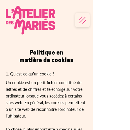
Politique en
matière de cookies
1. Qu'est-ce qu'un cookie ?
Un cookie est un petit fichier constitué de
lettres et de chiffres et téléchargé sur votre
ordinateur lorsque vous accédez à certains
sites web. En général, les cookies permettent
à un site web de reconnaître l'ordinateur de
l’utilisateur.
La chose la plus importante à savoir sur les